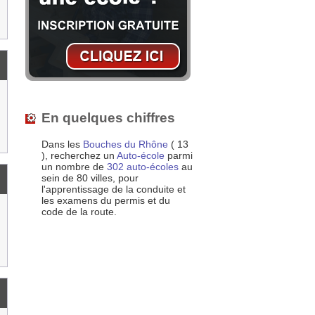
En quelques chiffres
Dans les
Bouches du Rhône
( 13
), recherchez un
Auto-école
parmi
un nombre de
302 auto-écoles
au
sein de 80 villes, pour
l'apprentissage de la conduite et
les examens du permis et du
code de la route.