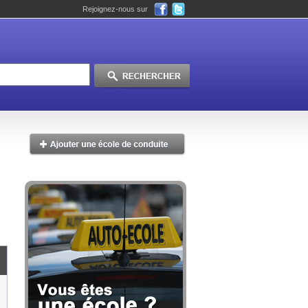
Rejoignez-nous sur