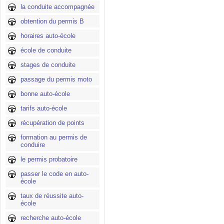
la conduite accompagnée
obtention du permis B
horaires auto-école
école de conduite
stages de conduite
passage du permis moto
bonne auto-école
tarifs auto-école
récupération de points
formation au permis de
conduire
le permis probatoire
passer le code en auto-
école
taux de réussite auto-
école
recherche auto-école