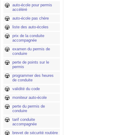
auto-école pour permis
accéléré
auto-école pas chère
liste des auto-écoles
prix de la conduite
accompagnée
examen du permis de
conduire
perte de points sur le
permis
programmer des heures
de conduite
validité du code
moniteur auto-école
perte du permis de
conduire
tarif conduite
accompagnée
brevet de sécurité routière