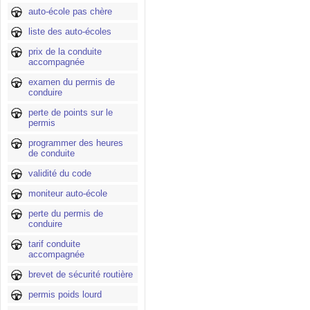
auto-école pas chère
liste des auto-écoles
prix de la conduite
accompagnée
examen du permis de
conduire
perte de points sur le
permis
programmer des heures
de conduite
validité du code
moniteur auto-école
perte du permis de
conduire
tarif conduite
accompagnée
brevet de sécurité routière
permis poids lourd