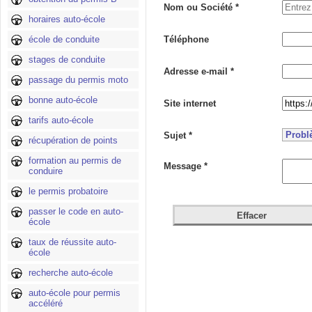
Nom ou Société *
horaires auto-école
école de conduite
Téléphone
stages de conduite
Adresse e-mail *
passage du permis moto
bonne auto-école
Site internet
tarifs auto-école
Sujet *
récupération de points
formation au permis de
Message *
conduire
le permis probatoire
passer le code en auto-
école
taux de réussite auto-
école
recherche auto-école
auto-école pour permis
accéléré