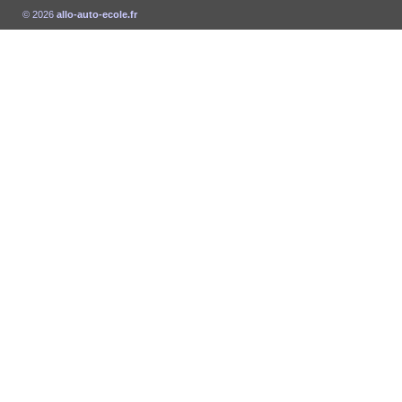
© 2026
allo-auto-ecole.fr