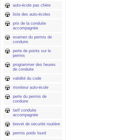
auto-école pas chère
liste des auto-écoles
prix de la conduite
accompagnée
examen du permis de
conduire
perte de points sur le
permis
programmer des heures
de conduite
validité du code
moniteur auto-école
perte du permis de
conduire
tarif conduite
accompagnée
brevet de sécurité routière
permis poids lourd