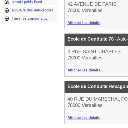
permis poids lourd
42 AVENUE DE PARIS
78000 Versailles
annuaire des auto-écoles
Tous les conseils ...
Afficher les détails
Ecole de Conduite 78
- Auto
4 RUE SAINT CHARLES
78000 Versailles
Afficher les détails
Ecole de Conduite Hexago
40 RUE DU MARECHAL F
78000 Versailles
Afficher les détails