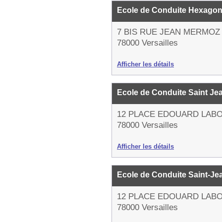
Ecole de Conduite Hexago
7 BIS RUE JEAN MERMOZ
78000 Versailles
Afficher les détails
Ecole de Conduite Saint Je
12 PLACE EDOUARD LAB
78000 Versailles
Afficher les détails
Ecole de Conduite Saint-J
12 PLACE EDOUARD LAB
78000 Versailles