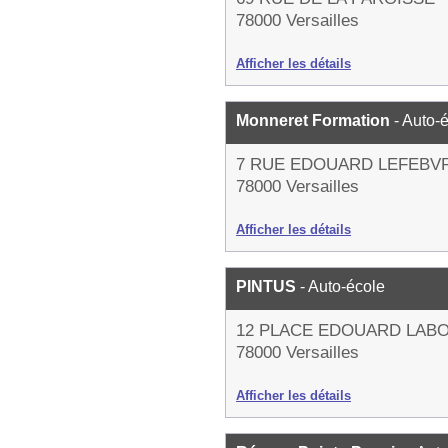
78000 Versailles
Afficher les détails
Monneret Formation
- Auto-
7 RUE EDOUARD LEFEBV
78000 Versailles
Afficher les détails
PINTUS
- Auto-école
12 PLACE EDOUARD LAB
78000 Versailles
Afficher les détails