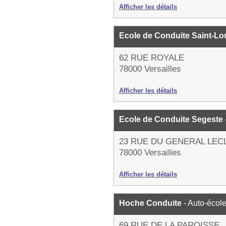
Afficher les détails
Ecole de Conduite Saint-Lo
62 RUE ROYALE
78000 Versailles
Afficher les détails
Ecole de Conduite Segeste
23 RUE DU GENERAL LEC
78000 Versailles
Afficher les détails
Hoche Conduite
- Auto-écol
69 RUE DE LA PAROISSE