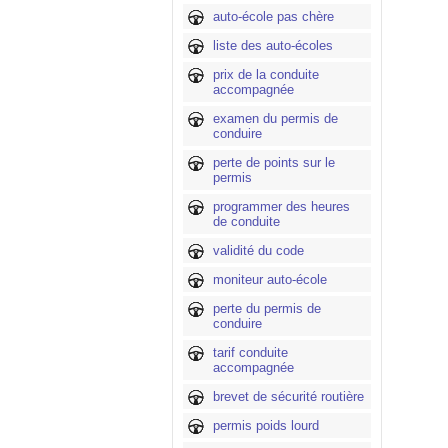
auto-école pas chère
liste des auto-écoles
prix de la conduite
accompagnée
examen du permis de
conduire
perte de points sur le
permis
programmer des heures
de conduite
validité du code
moniteur auto-école
perte du permis de
conduire
tarif conduite
accompagnée
brevet de sécurité routière
permis poids lourd