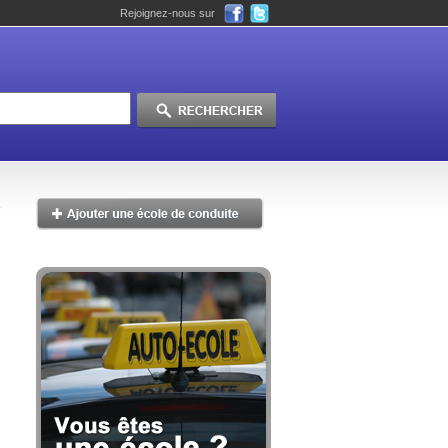
Rejoignez-nous sur