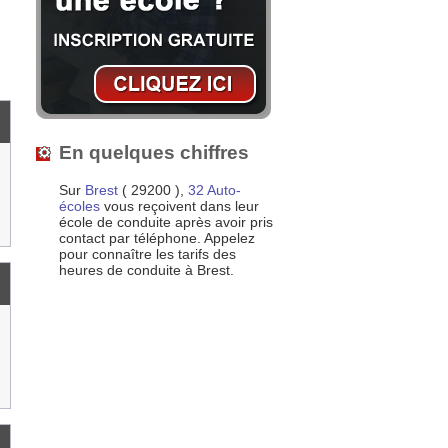
En quelques chiffres
Sur
Brest
( 29200 ),
32 Auto-
écoles
vous reçoivent dans leur
école de conduite après avoir pris
contact par téléphone. Appelez
pour connaître les tarifs des
heures de conduite à Brest.