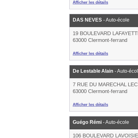
Afficher les détails
DAS NEVES
- Auto-école
19 BOULEVARD LAFAYETT
63000 Clermont-ferrand
Afficher les détails
De Lestable Alain
- Auto-éco
7 RUE DU MARECHAL LE
63000 Clermont-ferrand
Afficher les détails
Guégo Rémi
- Auto-école
106 BOULEVARD LAVOISI