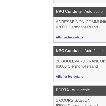
NPG Conduite
- Auto-école
ADRESSE NON COMMUNI
63000 Clermont-ferrand
Afficher les détails
NPG Conduite
- Auto-école
76 BOULEVARD FRANCOI
63000 Clermont-ferrand
Afficher les détails
PORTA
- Auto-école
1 COURS SABLON
63000 Clermont-ferrand