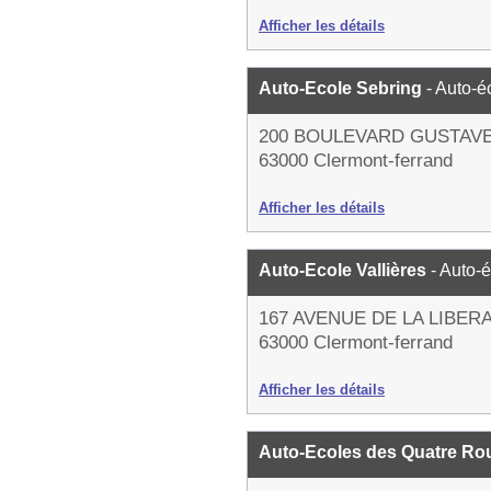
Afficher les détails
Auto-Ecole Sebring
- Auto-é
200 BOULEVARD GUSTAV
63000 Clermont-ferrand
Afficher les détails
Auto-Ecole Vallières
- Auto-
167 AVENUE DE LA LIBER
63000 Clermont-ferrand
Afficher les détails
Auto-Ecoles des Quatre Ro