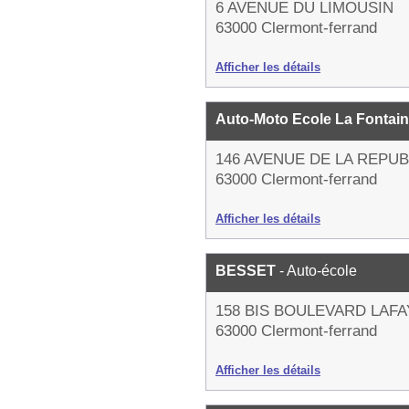
6 AVENUE DU LIMOUSIN
63000 Clermont-ferrand
Afficher les détails
Auto-Moto Ecole La Fontai
146 AVENUE DE LA REPU
63000 Clermont-ferrand
Afficher les détails
BESSET
- Auto-école
158 BIS BOULEVARD LAF
63000 Clermont-ferrand
Afficher les détails