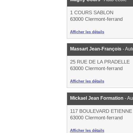
1 COURS SABLON
63000 Clermont-ferrand
Afficher les détails
Massart Jean-François
- Au
25 RUE DE LA PRADELLE
63000 Clermont-ferrand
Afficher les détails
Mickael Jean Formation
- A
117 BOULEVARD ETIENN
63000 Clermont-ferrand
Afficher les détails