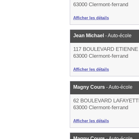
63000 Clermont-ferrand
Afficher les détails
Jean Michael
- Auto-école
117 BOULEVARD ETIENN
63000 Clermont-ferrand
Afficher les détails
Magny Cours
- Auto-école
62 BOULEVARD LAFAYETT
63000 Clermont-ferrand
Afficher les détails
Magny Cours
- Auto-école