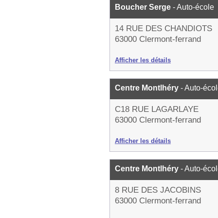
Boucher Serge
- Auto-école
14 RUE DES CHANDIOTS
63000 Clermont-ferrand
Afficher les détails
Centre Montlhéry
- Auto-éco
C18 RUE LAGARLAYE
63000 Clermont-ferrand
Afficher les détails
Centre Montlhéry
- Auto-éco
8 RUE DES JACOBINS
63000 Clermont-ferrand