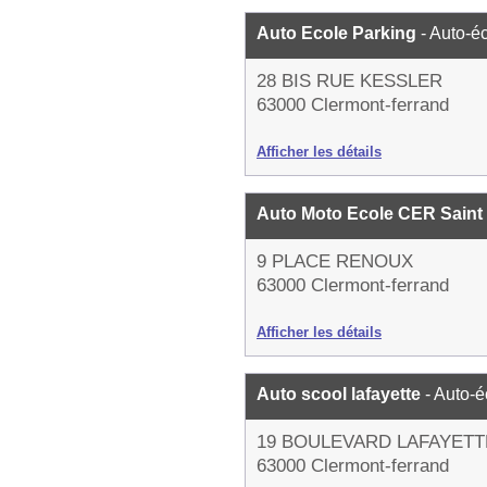
Auto Ecole Parking
- Auto-é
28 BIS RUE KESSLER
63000 Clermont-ferrand
Afficher les détails
Auto Moto Ecole CER Saint
9 PLACE RENOUX
63000 Clermont-ferrand
Afficher les détails
Auto scool lafayette
- Auto-é
19 BOULEVARD LAFAYETT
63000 Clermont-ferrand