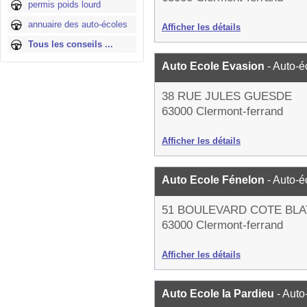
permis poids lourd
annuaire des auto-écoles
Afficher les détails
Tous les conseils ...
Auto Ecole Evasion
- Auto-é
38 RUE JULES GUESDE
63000 Clermont-ferrand
Afficher les détails
Auto Ecole Fénelon
- Auto-é
51 BOULEVARD COTE BLA
63000 Clermont-ferrand
Afficher les détails
Auto Ecole la Pardieu
- Auto