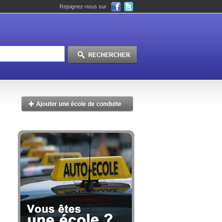
Rejoignez-nous sur