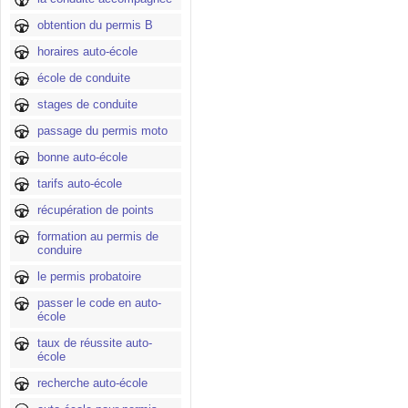
obtention du permis B
horaires auto-école
école de conduite
stages de conduite
passage du permis moto
bonne auto-école
tarifs auto-école
récupération de points
formation au permis de
conduire
le permis probatoire
passer le code en auto-
école
taux de réussite auto-
école
recherche auto-école