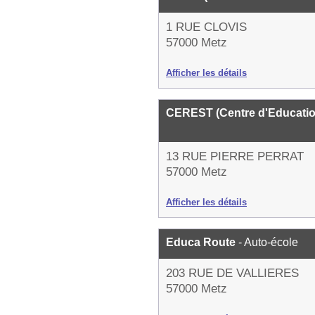
1 RUE CLOVIS
57000 Metz
Afficher les détails
CEREST (Centre d'Education
13 RUE PIERRE PERRAT
57000 Metz
Afficher les détails
Educa Route
- Auto-école
203 RUE DE VALLIERES
57000 Metz