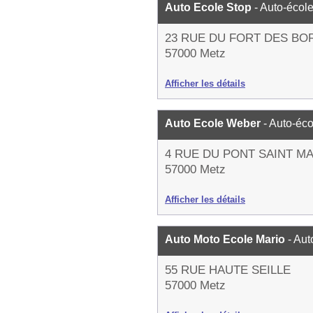
Auto Ecole Stop
- Auto-écol
23 RUE DU FORT DES BO
57000 Metz
Afficher les détails
Auto Ecole Weber
- Auto-éco
4 RUE DU PONT SAINT M
57000 Metz
Afficher les détails
Auto Moto Ecole Mario
- Aut
55 RUE HAUTE SEILLE
57000 Metz