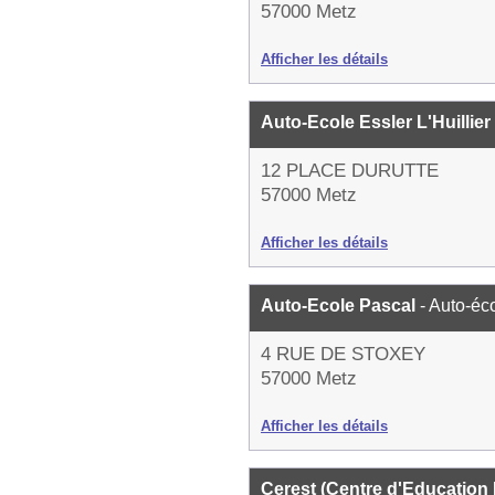
57000 Metz
Afficher les détails
Auto-Ecole Essler L'Huillier
12 PLACE DURUTTE
57000 Metz
Afficher les détails
Auto-Ecole Pascal
- Auto-éc
4 RUE DE STOXEY
57000 Metz
Afficher les détails
Cerest (Centre d'Education 