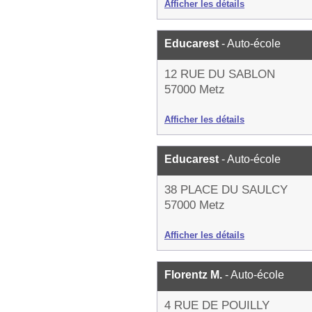
Afficher les détails
Educarest
- Auto-école
12 RUE DU SABLON
57000 Metz
Afficher les détails
Educarest
- Auto-école
38 PLACE DU SAULCY
57000 Metz
Afficher les détails
Florentz M.
- Auto-école
4 RUE DE POUILLY