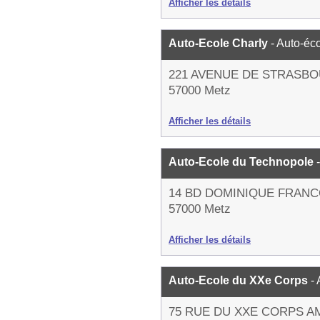
Afficher les détails
Auto-Ecole Charly
- Auto-éc
221 AVENUE DE STRASB
57000 Metz
Afficher les détails
Auto-Ecole du Technopole
14 BD DOMINIQUE FRAN
57000 Metz
Afficher les détails
Auto-Ecole du XXe Corps
-
75 RUE DU XXE CORPS A