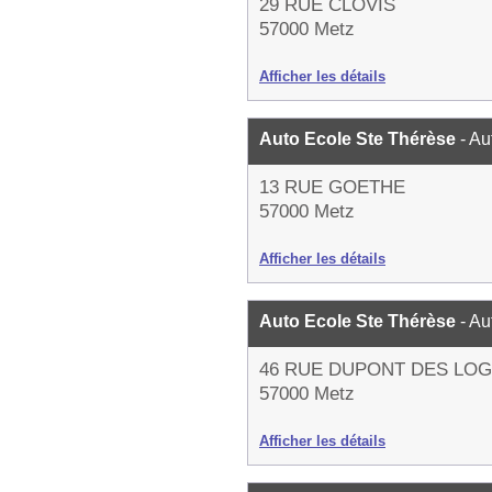
29 RUE CLOVIS
57000 Metz
Afficher les détails
Auto Ecole Ste Thérèse
- Au
13 RUE GOETHE
57000 Metz
Afficher les détails
Auto Ecole Ste Thérèse
- Au
46 RUE DUPONT DES LO
57000 Metz
Afficher les détails