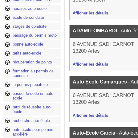
horaires auto-école
Afficher les détails
école de conduite
stages de conduite
ADAMI LOMBARDI
- Auto-éc
passage du permis moto
6 AVENUE SADI CARNOT
bonne auto-école
13200 Arles
tarifs auto-école
récupération de points
Afficher les détails
formation au permis de
conduire
Auto Ecole Camargues
- Au
le permis probatoire
passer le code en auto-
6 AVENUE SADI CARNOT
école
13200 Arles
taux de réussite auto-
école
Afficher les détails
recherche auto-école
auto-école pour permis
Auto-Ecole Garcia
- Auto-éc
accéléré