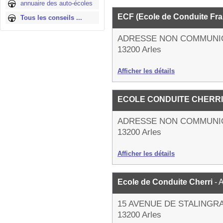
annuaire des auto-écoles
ECF (Ecole de Conduite Fr
Tous les conseils ...
ADRESSE NON COMMUNI
13200 Arles
Afficher les détails
ECOLE CONDUITE CHERR
ADRESSE NON COMMUNI
13200 Arles
Afficher les détails
Ecole de Conduite Cherri
- 
15 AVENUE DE STALINGR
13200 Arles