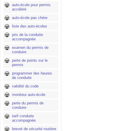
auto-école pour permis
accéléré
auto-école pas chère
liste des auto-écoles
prix de la conduite
accompagnée
examen du permis de
conduire
perte de points sur le
permis
programmer des heures
de conduite
validité du code
moniteur auto-école
perte du permis de
conduire
tarif conduite
accompagnée
brevet de sécurité routière