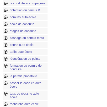
la conduite accompagnée
obtention du permis B
horaires auto-école
école de conduite
stages de conduite
passage du permis moto
bonne auto-école
tarifs auto-école
récupération de points
formation au permis de
conduire
le permis probatoire
passer le code en auto-
école
taux de réussite auto-
école
recherche auto-école