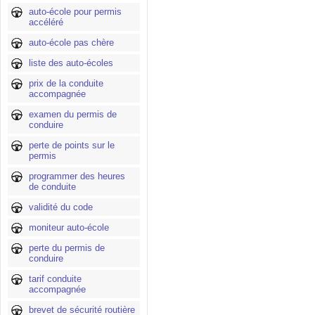
auto-école pour permis
accéléré
auto-école pas chère
liste des auto-écoles
prix de la conduite
accompagnée
examen du permis de
conduire
perte de points sur le
permis
programmer des heures
de conduite
validité du code
moniteur auto-école
perte du permis de
conduire
tarif conduite
accompagnée
brevet de sécurité routière