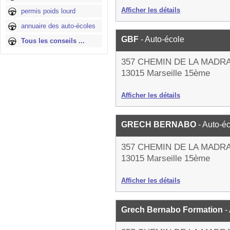
Afficher les détails
permis poids lourd
annuaire des auto-écoles
GBF
- Auto-école
Tous les conseils ...
357 CHEMIN DE LA MADR
13015 Marseille 15ème
Afficher les détails
GRECH BERNABO
- Auto-é
357 CHEMIN DE LA MADR
13015 Marseille 15ème
Afficher les détails
Grech Bernabo Formation
-