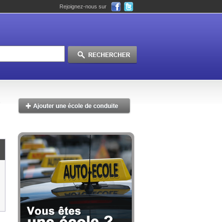
Rejoignez-nous sur