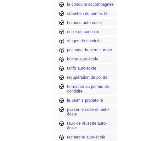
la conduite accompagnée
obtention du permis B
horaires auto-école
école de conduite
stages de conduite
passage du permis moto
bonne auto-école
tarifs auto-école
récupération de points
formation au permis de
conduire
le permis probatoire
passer le code en auto-
école
taux de réussite auto-
école
recherche auto-école