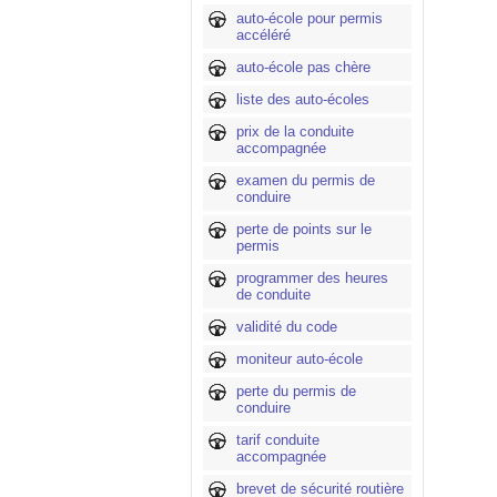
auto-école pour permis
accéléré
auto-école pas chère
liste des auto-écoles
prix de la conduite
accompagnée
examen du permis de
conduire
perte de points sur le
permis
programmer des heures
de conduite
validité du code
moniteur auto-école
perte du permis de
conduire
tarif conduite
accompagnée
brevet de sécurité routière