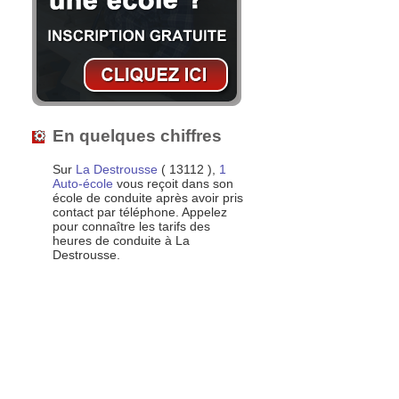
En quelques chiffres
Sur
La Destrousse
( 13112 ),
1
Auto-école
vous reçoit dans son
école de conduite après avoir pris
contact par téléphone. Appelez
pour connaître les tarifs des
heures de conduite à La
Destrousse.