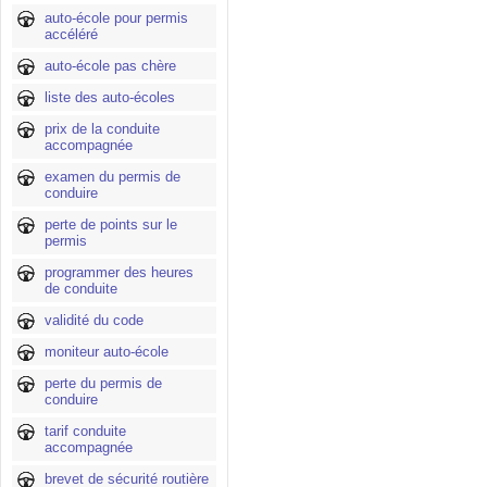
auto-école pour permis
accéléré
auto-école pas chère
liste des auto-écoles
prix de la conduite
accompagnée
examen du permis de
conduire
perte de points sur le
permis
programmer des heures
de conduite
validité du code
moniteur auto-école
perte du permis de
conduire
tarif conduite
accompagnée
brevet de sécurité routière