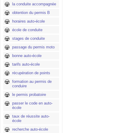
la conduite accompagnée
obtention du permis B
horaires auto-école
école de conduite
stages de conduite
passage du permis moto
bonne auto-école
tarifs auto-école
récupération de points
formation au permis de
conduire
le permis probatoire
passer le code en auto-
école
taux de réussite auto-
école
recherche auto-école