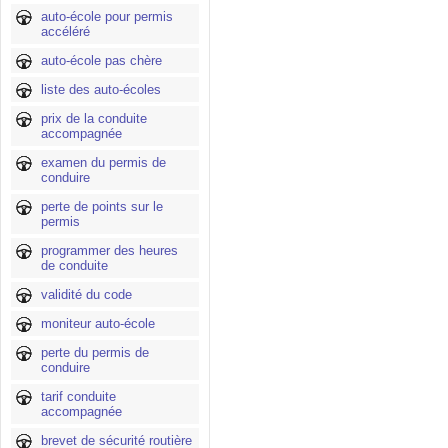
auto-école pour permis
accéléré
auto-école pas chère
liste des auto-écoles
prix de la conduite
accompagnée
examen du permis de
conduire
perte de points sur le
permis
programmer des heures
de conduite
validité du code
moniteur auto-école
perte du permis de
conduire
tarif conduite
accompagnée
brevet de sécurité routière