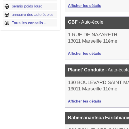
Afficher les détails
permis poids lourd
annuaire des auto-écoles
GBF
- Auto-école
Tous les conseils ...
1 RUE DE NAZARETH
13011 Marseille 11ème
Afficher les détails
Planet' Conduite
- Auto-écol
130 BOULEVARD SAINT M
13011 Marseille 11ème
Afficher les détails
Rabemanantsoa Farilahiar