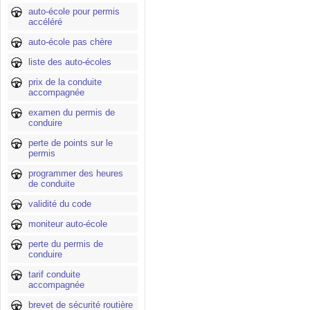
auto-école pour permis
accéléré
auto-école pas chère
liste des auto-écoles
prix de la conduite
accompagnée
examen du permis de
conduire
perte de points sur le
permis
programmer des heures
de conduite
validité du code
moniteur auto-école
perte du permis de
conduire
tarif conduite
accompagnée
brevet de sécurité routière