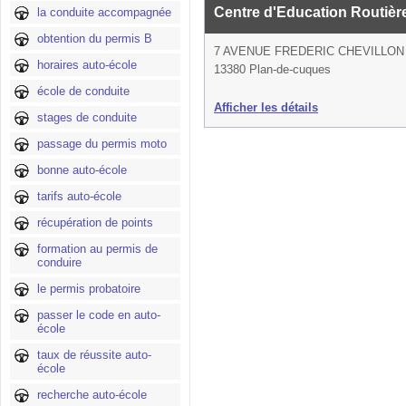
Centre d'Education Routiè
la conduite accompagnée
obtention du permis B
7 AVENUE FREDERIC CHEVILLON
horaires auto-école
13380 Plan-de-cuques
école de conduite
Afficher les détails
stages de conduite
passage du permis moto
bonne auto-école
tarifs auto-école
récupération de points
formation au permis de
conduire
le permis probatoire
passer le code en auto-
école
taux de réussite auto-
école
recherche auto-école