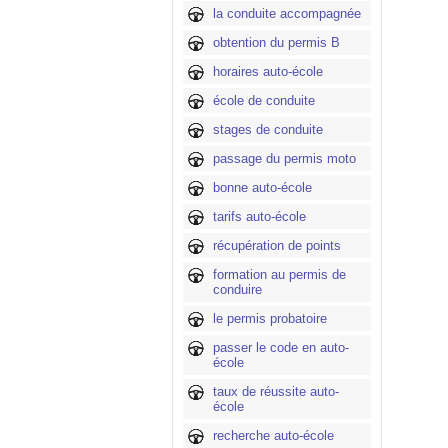
la conduite accompagnée
obtention du permis B
horaires auto-école
école de conduite
stages de conduite
passage du permis moto
bonne auto-école
tarifs auto-école
récupération de points
formation au permis de
conduire
le permis probatoire
passer le code en auto-
école
taux de réussite auto-
école
recherche auto-école