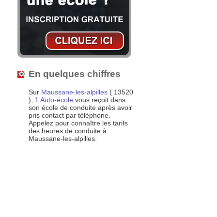
En quelques chiffres
Sur
Maussane-les-alpilles
( 13520
),
1 Auto-école
vous reçoit dans
son école de conduite après avoir
pris contact par téléphone.
Appelez pour connaître les tarifs
des heures de conduite à
Maussane-les-alpilles.