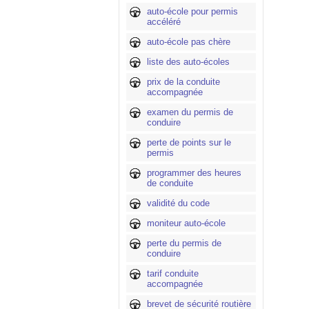
auto-école pour permis
accéléré
auto-école pas chère
liste des auto-écoles
prix de la conduite
accompagnée
examen du permis de
conduire
perte de points sur le
permis
programmer des heures
de conduite
validité du code
moniteur auto-école
perte du permis de
conduire
tarif conduite
accompagnée
brevet de sécurité routière