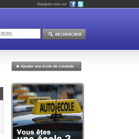
Rejoignez-nous sur