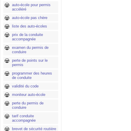
auto-école pour permis
accéléré
auto-école pas chère
liste des auto-écoles
prix de la conduite
accompagnée
examen du permis de
conduire
perte de points sur le
permis
programmer des heures
de conduite
validité du code
moniteur auto-école
perte du permis de
conduire
tarif conduite
accompagnée
brevet de sécurité routière