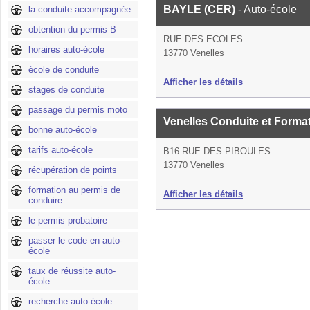
BAYLE (CER)
- Auto-école
la conduite accompagnée
obtention du permis B
RUE DES ECOLES
horaires auto-école
13770 Venelles
école de conduite
Afficher les détails
stages de conduite
passage du permis moto
Venelles Conduite et Forma
bonne auto-école
tarifs auto-école
B16 RUE DES PIBOULES
13770 Venelles
récupération de points
formation au permis de
Afficher les détails
conduire
le permis probatoire
passer le code en auto-
école
taux de réussite auto-
école
recherche auto-école