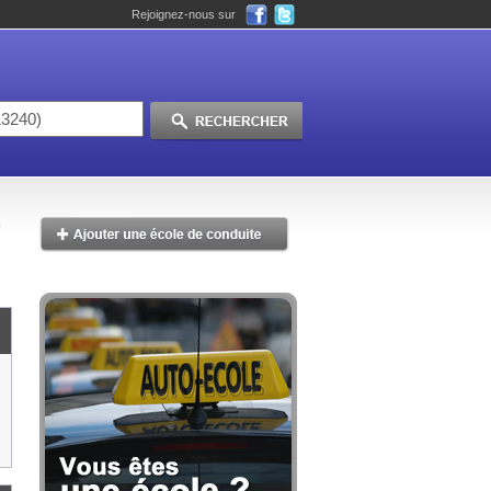
Rejoignez-nous sur