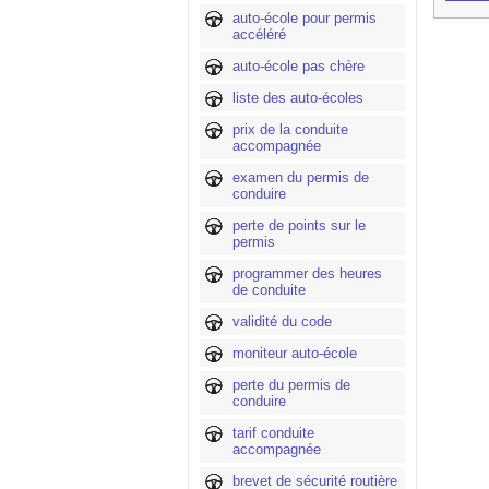
auto-école pour permis
accéléré
auto-école pas chère
liste des auto-écoles
prix de la conduite
accompagnée
examen du permis de
conduire
perte de points sur le
permis
programmer des heures
de conduite
validité du code
moniteur auto-école
perte du permis de
conduire
tarif conduite
accompagnée
brevet de sécurité routière