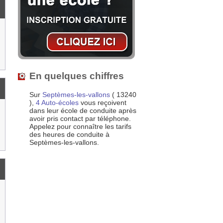
En quelques chiffres
Sur
Septèmes-les-vallons
( 13240
),
4 Auto-écoles
vous reçoivent
dans leur école de conduite après
avoir pris contact par téléphone.
Appelez pour connaître les tarifs
des heures de conduite à
Septèmes-les-vallons.