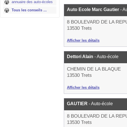
annuaire des auto-écoles
Auto Ecole Marc Gautier
- A
Tous les conseils ...
8 BOULEVARD DE LA REP
13530 Trets
Afficher les détails
Dettori Alain
- Auto-école
CHEMIN DE LA BLAQUE
13530 Trets
Afficher les détails
GAUTIER
- Auto-école
8 BOULEVARD DE LA REP
13530 Trets