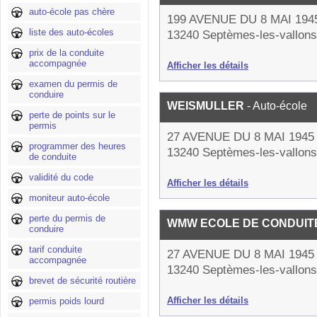
auto-école pas chère
199 AVENUE DU 8 MAI 194
liste des auto-écoles
13240 Septèmes-les-vallons
prix de la conduite
accompagnée
Afficher les détails
examen du permis de
conduire
WEISMULLER
- Auto-école
perte de points sur le
permis
27 AVENUE DU 8 MAI 1945
programmer des heures
13240 Septèmes-les-vallons
de conduite
validité du code
Afficher les détails
moniteur auto-école
perte du permis de
WMW ECOLE DE CONDUITE
conduire
tarif conduite
27 AVENUE DU 8 MAI 1945
accompagnée
13240 Septèmes-les-vallons
brevet de sécurité routière
Afficher les détails
permis poids lourd