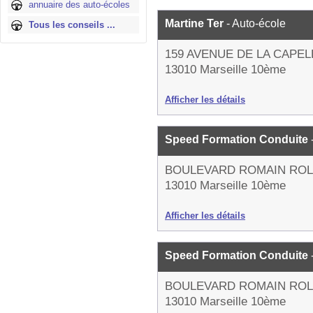
annuaire des auto-écoles
Martine Ter
- Auto-école
Tous les conseils ...
159 AVENUE DE LA CAPE
13010 Marseille 10ème
Afficher les détails
Speed Formation Conduite
BOULEVARD ROMAIN RO
13010 Marseille 10ème
Afficher les détails
Speed Formation Conduite
BOULEVARD ROMAIN RO
13010 Marseille 10ème