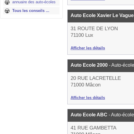
annuaire des auto-écoles
Tous les conseils ...
Auto Ecole Xavier Le Vagu
31 ROUTE DE LYON
71100 Lux
Afficher les détails
Auto Ecole 2000
- Auto-écol
20 RUE LACRETELLE
71000 Mâcon
Afficher les détails
Auto Ecole ABC
- Auto-école
41 RUE GAMBETTA