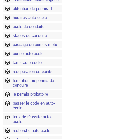
obtention du permis B
horaires auto-école
école de conduite
stages de conduite
passage du permis moto
bonne auto-école
tarifs auto-école
récupération de points
formation au permis de
conduire
le permis probatoire
passer le code en auto-
école
taux de réussite auto-
école
recherche auto-école