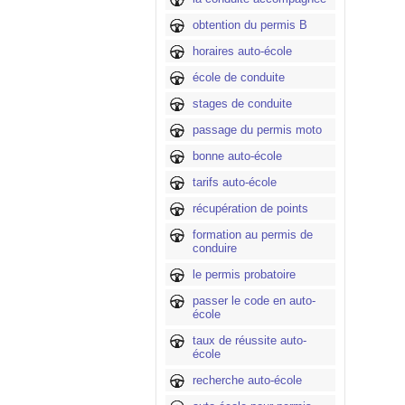
obtention du permis B
horaires auto-école
école de conduite
stages de conduite
passage du permis moto
bonne auto-école
tarifs auto-école
récupération de points
formation au permis de
conduire
le permis probatoire
passer le code en auto-
école
taux de réussite auto-
école
recherche auto-école