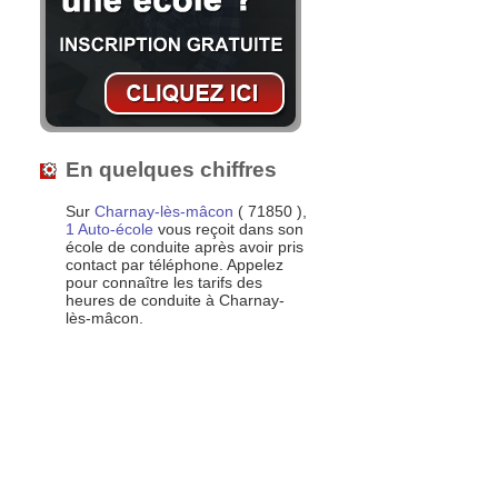
En quelques chiffres
Sur
Charnay-lès-mâcon
( 71850 ),
1 Auto-école
vous reçoit dans son
école de conduite après avoir pris
contact par téléphone. Appelez
pour connaître les tarifs des
heures de conduite à Charnay-
lès-mâcon.