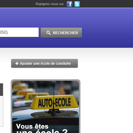
Rejoignez-nous sur