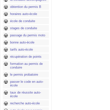
obtention du permis B
horaires auto-école
école de conduite
stages de conduite
passage du permis moto
bonne auto-école
tarifs auto-école
récupération de points
formation au permis de
conduire
le permis probatoire
passer le code en auto-
école
taux de réussite auto-
école
recherche auto-école