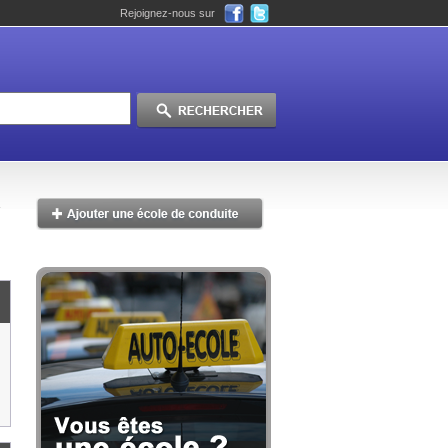
Rejoignez-nous sur