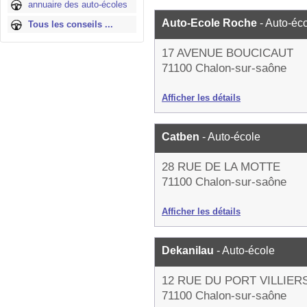
annuaire des auto-écoles
Auto-Ecole Roche
- Auto-éc
Tous les conseils ...
17 AVENUE BOUCICAUT
71100 Chalon-sur-saône
Afficher les détails
Catben
- Auto-école
28 RUE DE LA MOTTE
71100 Chalon-sur-saône
Afficher les détails
Dekanilau
- Auto-école
12 RUE DU PORT VILLIER
71100 Chalon-sur-saône