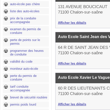
auto-école pas chère
131 AVENUE BOUCICAUT
liste des auto-écoles
71100 Chalon-sur-saône
prix de la conduite
accompagnée
Afficher les détails
examen du permis de
conduire
Auto Ecole Saint Jean des
perte de points sur le
permis
64 R DE SAINT JEAN DES
programmer des heures
71100 Chalon-sur-saône
de conduite
validité du code
Afficher les détails
moniteur auto-école
perte du permis de
Auto Ecole Xavier Le Vagu
conduire
tarif conduite
60 R DES LIEUTENANTS 
accompagnée
71100 Chalon-sur-saône
brevet de sécurité routière
Afficher les détails
permis poids lourd