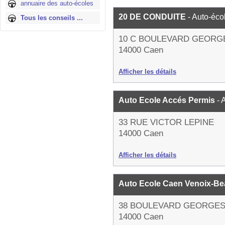
annuaire des auto-écoles
20 DE CONDUITE
- Auto-éco
Tous les conseils ...
10 C BOULEVARD GEORG
14000 Caen
Afficher les détails
Auto Ecole Accés Permis
- 
33 RUE VICTOR LEPINE
14000 Caen
Afficher les détails
Auto Ecole Caen Venoix-Be
38 BOULEVARD GEORGE
14000 Caen