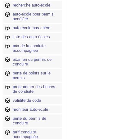
recherche auto-école
auto-école pour permis
accéléré
auto-école pas chère
liste des auto-écoles
prix de la conduite
accompagnée
examen du permis de
conduire
perte de points sur le
permis
programmer des heures
de conduite
validité du code
moniteur auto-école
perte du permis de
conduire
tarif conduite
accompagnée