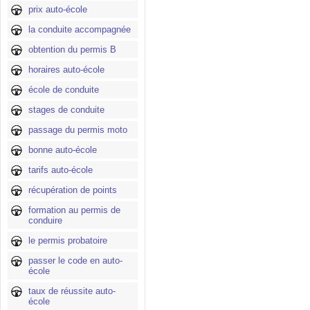
prix auto-école
la conduite accompagnée
obtention du permis B
horaires auto-école
école de conduite
stages de conduite
passage du permis moto
bonne auto-école
tarifs auto-école
récupération de points
formation au permis de
conduire
le permis probatoire
passer le code en auto-
école
taux de réussite auto-
école