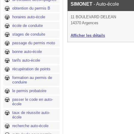
SIMONET
- Auto-école
obtention du permis B
horaires auto-école
11 BOULEVARD DELEAN
14370 Argences
école de conduite
stages de conduite
Afficher les détails
passage du permis moto
bonne auto-école
tarifs auto-école
récupération de points
formation au permis de
conduire
le permis probatoire
passer le code en auto-
école
taux de réussite auto-
école
recherche auto-école