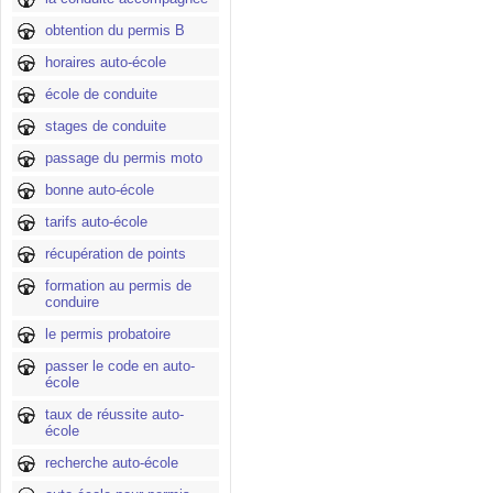
obtention du permis B
horaires auto-école
école de conduite
stages de conduite
passage du permis moto
bonne auto-école
tarifs auto-école
récupération de points
formation au permis de
conduire
le permis probatoire
passer le code en auto-
école
taux de réussite auto-
école
recherche auto-école