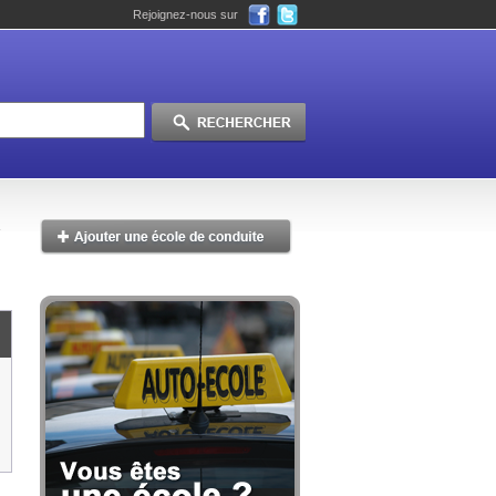
Rejoignez-nous sur