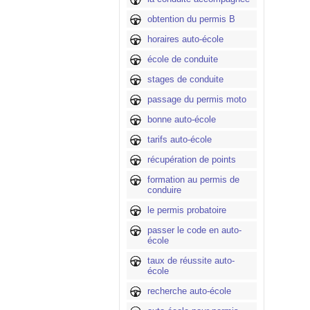
obtention du permis B
horaires auto-école
école de conduite
stages de conduite
passage du permis moto
bonne auto-école
tarifs auto-école
récupération de points
formation au permis de
conduire
le permis probatoire
passer le code en auto-
école
taux de réussite auto-
école
recherche auto-école