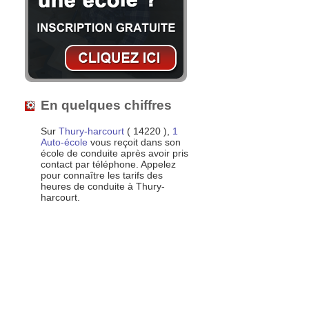
En quelques chiffres
Sur
Thury-harcourt
( 14220 ),
1
Auto-école
vous reçoit dans son
école de conduite après avoir pris
contact par téléphone. Appelez
pour connaître les tarifs des
heures de conduite à Thury-
harcourt.