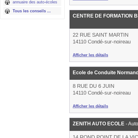
annuaire des auto-écoles
Tous les conseils ...
CENTRE DE FORMATION BI
22 RUE SAINT MARTIN
14110 Condé-sur-noireau
Afficher les détails
Ecole de Conduite Norman
8 RUE DU 6 JUIN
14110 Condé-sur-noireau
Afficher les détails
ZENITH AUTO ECOLE
- Aut
14 ROND POINT DE LA VI