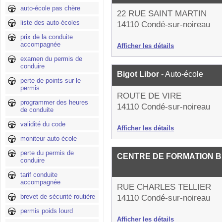
auto-école pas chère
22 RUE SAINT MARTIN
liste des auto-écoles
14110 Condé-sur-noireau
prix de la conduite
accompagnée
Afficher les détails
examen du permis de
conduire
Bigot Libor
- Auto-école
perte de points sur le
permis
ROUTE DE VIRE
programmer des heures
14110 Condé-sur-noireau
de conduite
validité du code
Afficher les détails
moniteur auto-école
perte du permis de
CENTRE DE FORMATION BI
conduire
tarif conduite
accompagnée
RUE CHARLES TELLIER
brevet de sécurité routière
14110 Condé-sur-noireau
permis poids lourd
Afficher les détails