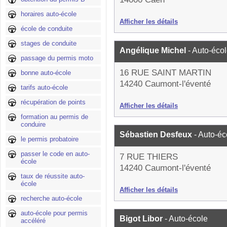
horaires auto-école
Afficher les détails
école de conduite
stages de conduite
Angélique Michel
- Auto-éco
passage du permis moto
16 RUE SAINT MARTIN
bonne auto-école
14240 Caumont-l'éventé
tarifs auto-école
récupération de points
Afficher les détails
formation au permis de
conduire
Sébastien Desfeux
- Auto-éc
le permis probatoire
passer le code en auto-
7 RUE THIERS
école
14240 Caumont-l'éventé
taux de réussite auto-
école
Afficher les détails
recherche auto-école
auto-école pour permis
Bigot Libor
- Auto-école
accéléré