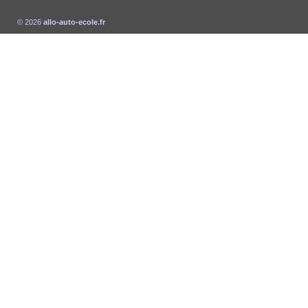
© 2026
allo-auto-ecole.fr