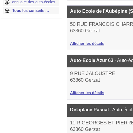
annuaire des auto-écoles
Tous les conseils ...
Auto Ecole de l'Aubépine 
50 RUE FRANCOIS CHARR
63360 Gerzat
Afficher les détails
Auto-Ecole Azur 63
- Auto-é
9 RUE JALOUSTRE
63360 Gerzat
Afficher les détails
Delaplace Pascal
- Auto-écol
11 R GEORGES ET PIERR
63360 Gerzat