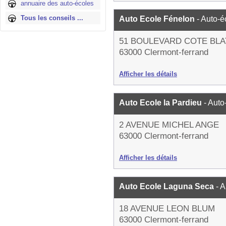
annuaire des auto-écoles
Tous les conseils ...
Auto Ecole Fénelon
- Auto-é
51 BOULEVARD COTE BLA
63000 Clermont-ferrand
Afficher les détails
Auto Ecole la Pardieu
- Auto
2 AVENUE MICHEL ANGE
63000 Clermont-ferrand
Afficher les détails
Auto Ecole Laguna Seca
- 
18 AVENUE LEON BLUM
63000 Clermont-ferrand