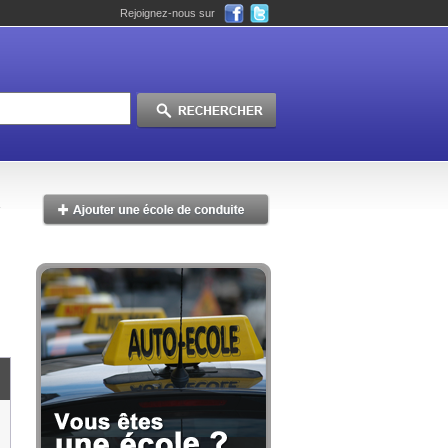
Rejoignez-nous sur