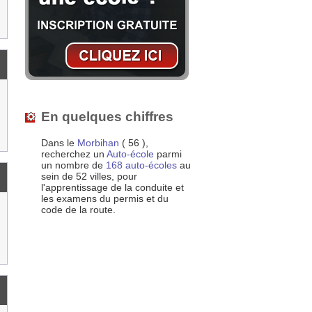
En quelques chiffres
Dans le
Morbihan
( 56 ),
recherchez un
Auto-école
parmi
un nombre de
168 auto-écoles
au
sein de 52 villes, pour
l'apprentissage de la conduite et
les examens du permis et du
code de la route.