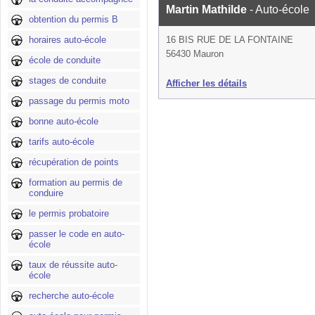
Martin Mathilde
- Auto-école
obtention du permis B
horaires auto-école
16 BIS RUE DE LA FONTAINE
56430 Mauron
école de conduite
stages de conduite
Afficher les détails
passage du permis moto
bonne auto-école
tarifs auto-école
récupération de points
formation au permis de
conduire
le permis probatoire
passer le code en auto-
école
taux de réussite auto-
école
recherche auto-école