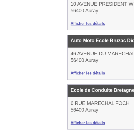
10 AVENUE PRESIDENT W
56400 Auray
Afficher les détails
Auto-Moto Ecole Bruzac Di
46 AVENUE DU MARECHA
56400 Auray
Afficher les détails
Ecole de Conduite Bretagn
6 RUE MARECHAL FOCH
56400 Auray
Afficher les détails