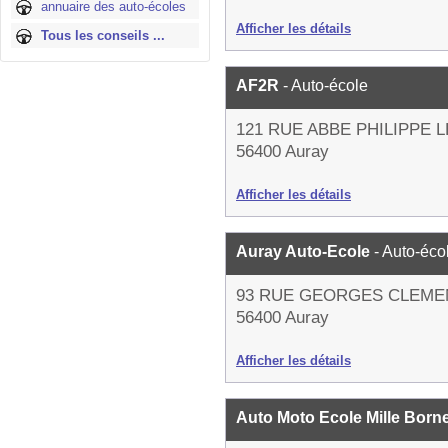
annuaire des auto-écoles
Afficher les détails
Tous les conseils ...
AF2R
- Auto-école
121 RUE ABBE PHILIPPE L
56400 Auray
Afficher les détails
Auray Auto-Ecole
- Auto-éco
93 RUE GEORGES CLEM
56400 Auray
Afficher les détails
Auto Moto Ecole Mille Born