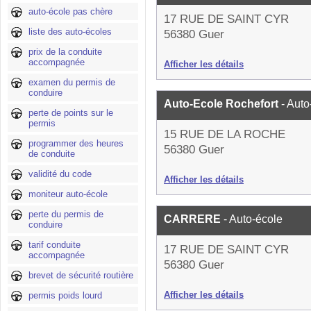
auto-école pas chère
17 RUE DE SAINT CYR
liste des auto-écoles
56380 Guer
prix de la conduite
accompagnée
Afficher les détails
examen du permis de
conduire
Auto-Ecole Rochefort
- Auto
perte de points sur le
permis
15 RUE DE LA ROCHE
programmer des heures
56380 Guer
de conduite
validité du code
Afficher les détails
moniteur auto-école
perte du permis de
CARRERE
- Auto-école
conduire
tarif conduite
17 RUE DE SAINT CYR
accompagnée
56380 Guer
brevet de sécurité routière
Afficher les détails
permis poids lourd