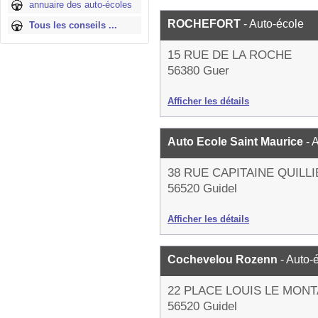
annuaire des auto-écoles
ROCHEFORT
- Auto-école
Tous les conseils ...
15 RUE DE LA ROCHE
56380 Guer
Afficher les détails
Auto Ecole Saint Maurice
- 
38 RUE CAPITAINE QUILL
56520 Guidel
Afficher les détails
Cochevelou Rozenn
- Auto-
22 PLACE LOUIS LE MON
56520 Guidel