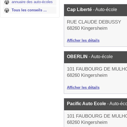
annuaire des auto-écoles
Cap Liberté
- Auto-école
Tous les conseils ...
RUE CLAUDE DEBUSSY
68260 Kingersheim
Afficher les détails
OBERLIN
- Auto-école
101 FAUBOURG DE MULH
68260 Kingersheim
Afficher les détails
Pacific Auto Ecole
- Auto-éc
101 FAUBOURG DE MULH
68260 Kingersheim