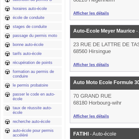
horaires auto-école
Afficher les détails
école de conduite
stages de conduite
Auto-Ecole Meyer Maurice
-
passage du permis moto
23 RUE DE LATTRE DE TA
bonne auto-école
68560 Hirsingue
tarifs auto-école
récupération de points
Afficher les détails
formation au permis de
conduire
Auto Moto Ecole Formule 3
le permis probatoire
passer le code en auto-
70 GRAND RUE
école
68180 Horbourg-wihr
taux de réussite auto-
école
Afficher les détails
recherche auto-école
auto-école pour permis
FATIHI
- Auto-école
accéléré