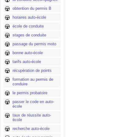
obtention du permis B
horaires auto-école
école de conduite
stages de conduite
passage du permis moto
bonne auto-école
tarifs auto-école
récupération de points
formation au permis de
conduire
le permis probatoire
passer le code en auto-
école
taux de réussite auto-
école
recherche auto-école