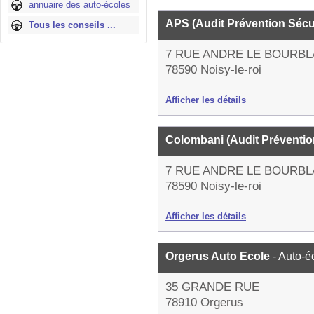
annuaire des auto-écoles
APS (Audit Prévention Sécu
Tous les conseils ...
7 RUE ANDRE LE BOURB
78590 Noisy-le-roi
Afficher les détails
Colombani (Audit Préventio
7 RUE ANDRE LE BOURB
78590 Noisy-le-roi
Afficher les détails
Orgerus Auto Ecole
- Auto-é
35 GRANDE RUE
78910 Orgerus