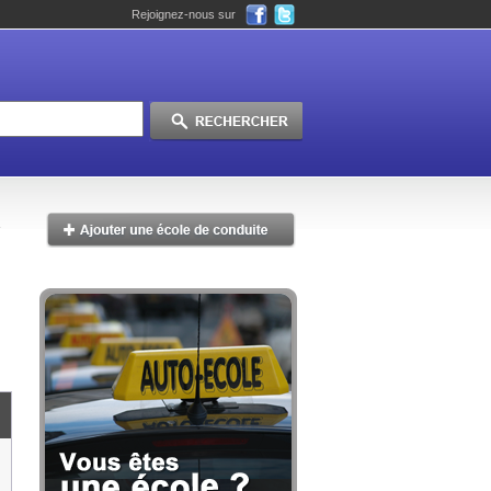
Rejoignez-nous sur