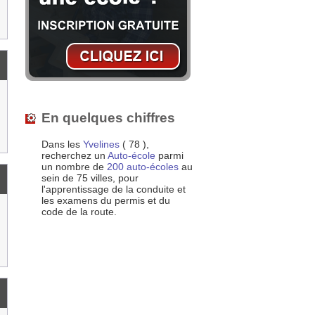
En quelques chiffres
Dans les
Yvelines
( 78 ),
recherchez un
Auto-école
parmi
un nombre de
200 auto-écoles
au
sein de 75 villes, pour
l'apprentissage de la conduite et
les examens du permis et du
code de la route.