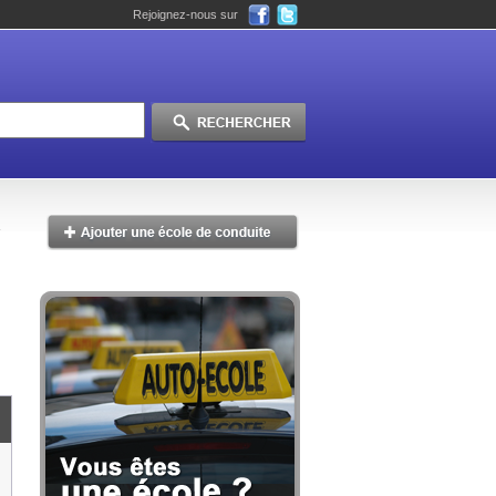
Rejoignez-nous sur