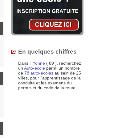
En quelques chiffres
Dans l'
Yonne
( 89 ), recherchez
un
Auto-école
parmi un nombre
de
78 auto-écoles
au sein de 25
villes, pour l'apprentissage de la
conduite et les examens du
permis et du code de la route.